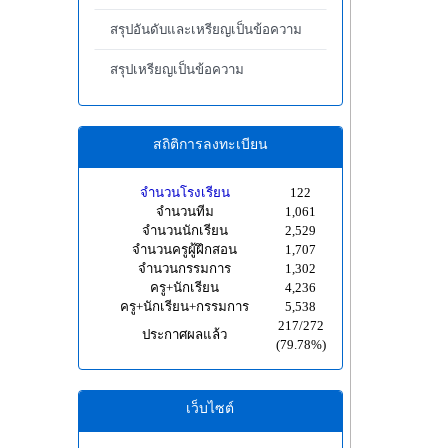
สรุปอันดับและเหรียญเป็นข้อความ
สรุปเหรียญเป็นข้อความ
สถิติการลงทะเบียน
จำนวนโรงเรียน
122
จำนวนทีม
1,061
จำนวนนักเรียน
2,529
จำนวนครูผู้ฝึกสอน
1,707
จำนวนกรรมการ
1,302
ครู+นักเรียน
4,236
ครู+นักเรียน+กรรมการ
5,538
217/272
ประกาศผลแล้ว
(79.78%)
เว็บไซต์