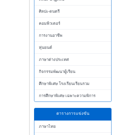
ศิลปะ-ดนตรี
คอมพิวเตอร์
การงานอาชีพ
หุ่นยนต์
ภาษาต่างประเทศ
กิจกรรมพัฒนาผู้เรียน
ศึกษาพิเศษ โรงเรียนเรียนรวม
การศึกษาพิเศษ เฉพาะความพิการ
ตารางการแข่งขัน
ภาษาไทย