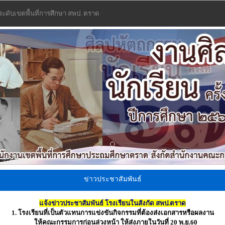
 ระดับเขตพื้นที่การศึกษา สพป. ตราด
ข่าวประชาสัมพันธ์
แจ้งข่าวประชาสัมพันธ์ โรงเรียนในสังกัด สพป.ตราด
1. โรงเรียนที่เป็นตัวแทนการแข่งขันกิจกรรมที่ต้องส่งเอกสารหรือผลงาน
ให้คณะกรรมการก่อนล่วงหน้า ให้ส่งภายในวันที่ 20 พ.ย.60