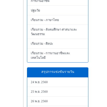
การงานอาชีพ
ปฐมวัย
เรียนรวม - ภาษาไทย
เรียนรวม - สังคมศึกษา ศาสนาและ
วัฒนธรรม
เรียนรวม - ศิลปะ
เรียนรวม - การงานอาชีพและ
เทคโนโลยี
สรุปการแข่งขันรายวัน
24 พ.ย. 2560
25 พ.ย. 2560
26 พ.ย. 2560