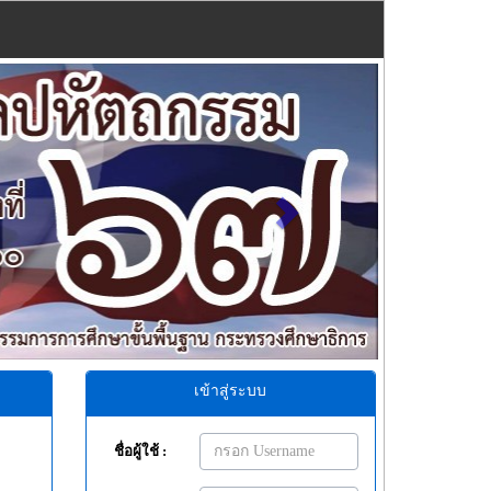
Next
เข้าสู่ระบบ
ชื่อผู้ใช้ :