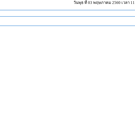
วันพุธ ที่ 03 พฤษภาคม 2560 เวลา 11