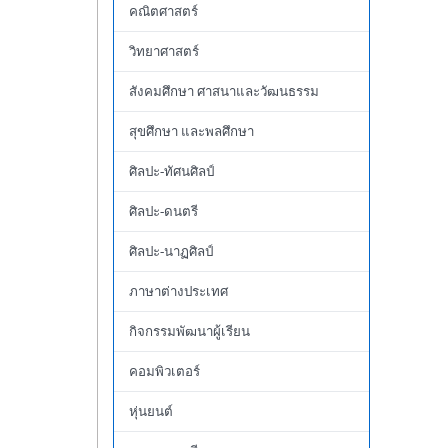
คณิตศาสตร์
วิทยาศาสตร์
สังคมศึกษา ศาสนาและวัฒนธรรม
สุขศึกษา และพลศึกษา
ศิลปะ-ทัศนศิลป์
ศิลปะ-ดนตรี
ศิลปะ-นาฏศิลป์
ภาษาต่างประเทศ
กิจกรรมพัฒนาผู้เรียน
คอมพิวเตอร์
หุ่นยนต์