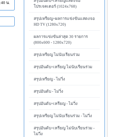
สรุปอันดับ+เหรียญแสดงจอ
:40 น.
โปรเจคเตอร์ (1024x768)
สรุปเหรียญ+ผลการแข่งขันแสดงจอ
HD TV (1280x720)
ผลการแข่งขันล่าสุด 30 รายการ
(800x600 - 1280x720)
สรุปเหรียญ ไม่นับเรียนร่วม
สรุปอันดับ+เหรียญ ไม่นับเรียนร่วม
สรุปเหรียญ - ไม่วิ่ง
สรุปอันดับ - ไม่วิ่ง
สรุปอันดับ+เหรียญ - ไม่วิ่ง
สรุปเหรียญ ไม่นับเรียนร่วม - ไม่วิ่ง
สรุปอันดับ+เหรียญ ไม่นับเรียนร่วม -
ไม่วิ่ง