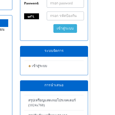
Password:
เข้าสู่ระบบ
ียน
ระบบจัดการ
เข้าสู่ระบบ
การนำเสนอ
สรุปเหรียญแสดงจอโปรเจคเตอร์
(1024x768)