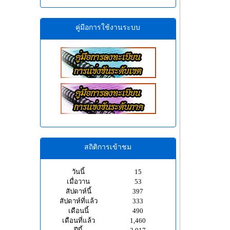
คู่มือการใช้งานระบบ
สถิติการเข้าชม
วันนี้
15
เมื่อวาน
53
สัปดาห์นี้
397
สัปดาห์ที่แล้ว
333
เดือนนี้
490
เดือนที่แล้ว
1,460