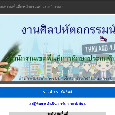
 ระดับเขตพื้นที่การศึกษา สพป. สระแก้ว เขต 1
ข่าวประชาสัมพันธ์
.: ปฎิทินการดำเนินการจัดการแข่งขัน :.
-------------------------------------
ระดับเขตพื้นที่
-------------------------------------