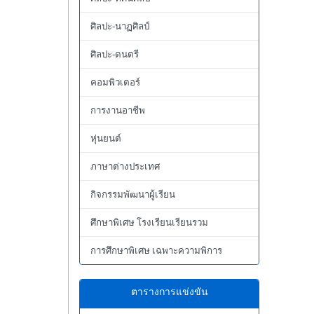
ศิลปะ-นาฏศิลป์
ศิลปะ-ดนตรี
คอมพิวเตอร์
การงานอาชีพ
หุ่นยนต์
ภาษาต่างประเทศ
กิจกรรมพัฒนาผู้เรียน
ศึกษาพิเศษ โรงเรียนเรียนรวม
การศึกษาพิเศษ เฉพาะความพิการ
ตารางการแข่งขัน