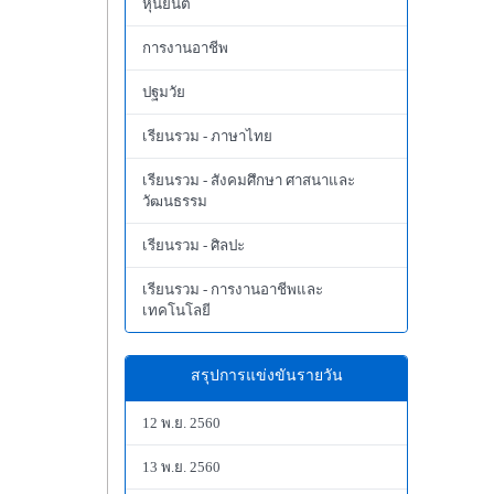
หุ่นยนต์
การงานอาชีพ
ปฐมวัย
เรียนรวม - ภาษาไทย
เรียนรวม - สังคมศึกษา ศาสนาและ
วัฒนธรรม
เรียนรวม - ศิลปะ
เรียนรวม - การงานอาชีพและ
เทคโนโลยี
สรุปการแข่งขันรายวัน
12 พ.ย. 2560
13 พ.ย. 2560