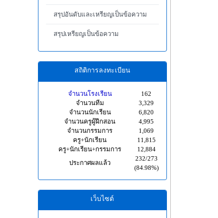
สรุปอันดับและเหรียญเป็นข้อความ
สรุปเหรียญเป็นข้อความ
สถิติการลงทะเบียน
จำนวนโรงเรียน
162
จำนวนทีม
3,329
จำนวนนักเรียน
6,820
จำนวนครูผู้ฝึกสอน
4,995
จำนวนกรรมการ
1,069
ครู+นักเรียน
11,815
ครู+นักเรียน+กรรมการ
12,884
232/273
ประกาศผลแล้ว
(84.98%)
เว็บไซต์