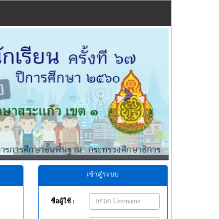
Next
เข้าสู่ระบบ
ชื่อผู้ใช้ :