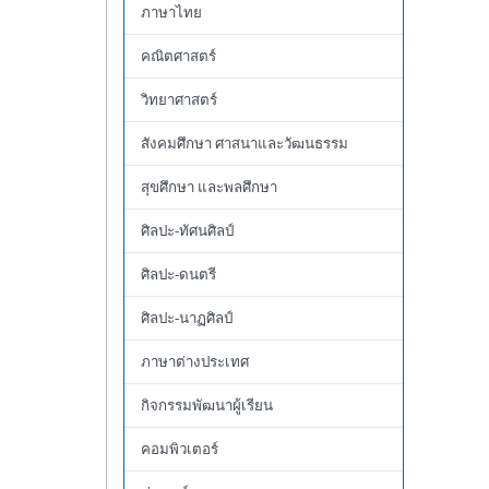
ภาษาไทย
คณิตศาสตร์
วิทยาศาสตร์
สังคมศึกษา ศาสนาและวัฒนธรรม
สุขศึกษา และพลศึกษา
ศิลปะ-ทัศนศิลป์
ศิลปะ-ดนตรี
ศิลปะ-นาฏศิลป์
ภาษาต่างประเทศ
กิจกรรมพัฒนาผู้เรียน
คอมพิวเตอร์