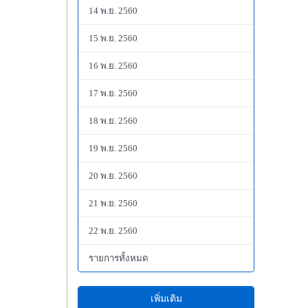
14 พ.ย. 2560
15 พ.ย. 2560
16 พ.ย. 2560
17 พ.ย. 2560
18 พ.ย. 2560
19 พ.ย. 2560
20 พ.ย. 2560
21 พ.ย. 2560
22 พ.ย. 2560
รายการทั้งหมด
เพิ่มเติม