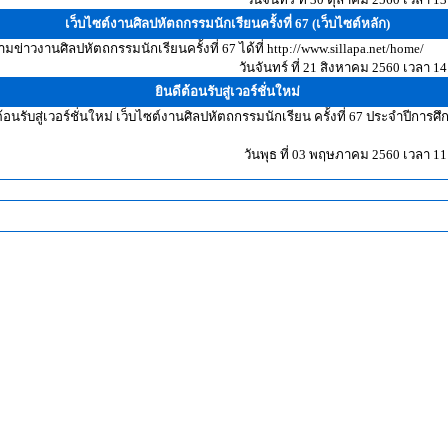
เว็บไซต์งานศิลปหัตถกรรมนักเรียนครั้งที่ 67 (เว็บไซต์หลัก)
มข่าวงานศิลปหัตถกรรมนักเรียนครั้งที่ 67 ได้ที่ http://www.sillapa.net/home/
วันจันทร์ ที่ 21 สิงหาคม 2560 เวลา 14
ยินดีต้อนรับสู่เวอร์ชั่นใหม่
ต้อนรับสู่เวอร์ชั่นใหม่ เว็บไซต์งานศิลปหัตถกรรมนักเรียน ครั้งที่ 67 ประจำปีการศ
วันพุธ ที่ 03 พฤษภาคม 2560 เวลา 11