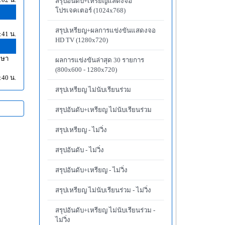
สรุปอันดับ+เหรียญแสดงจอ
โปรเจคเตอร์ (1024x768)
สรุปเหรียญ+ผลการแข่งขันแสดงจอ
:41 น.
HD TV (1280x720)
ึกษา
ผลการแข่งขันล่าสุด 30 รายการ
(800x600 - 1280x720)
:40 น.
สรุปเหรียญ ไม่นับเรียนร่วม
สรุปอันดับ+เหรียญ ไม่นับเรียนร่วม
สรุปเหรียญ - ไม่วิ่ง
สรุปอันดับ - ไม่วิ่ง
สรุปอันดับ+เหรียญ - ไม่วิ่ง
สรุปเหรียญ ไม่นับเรียนร่วม - ไม่วิ่ง
สรุปอันดับ+เหรียญ ไม่นับเรียนร่วม -
ไม่วิ่ง