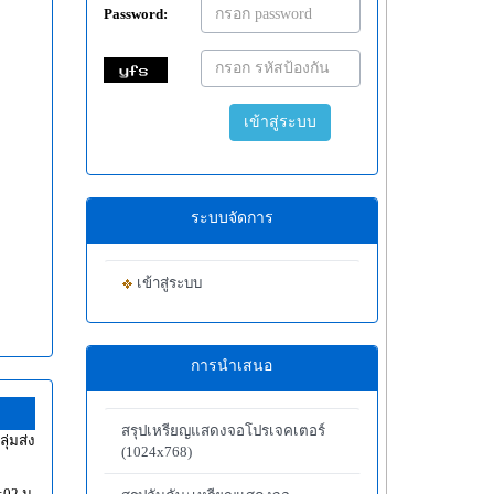
Password:
เข้าสู่ระบบ
ระบบจัดการ
เข้าสู่ระบบ
การนำเสนอ
สรุปเหรียญแสดงจอโปรเจคเตอร์
ุ่มส่ง
(1024x768)
:02 น.