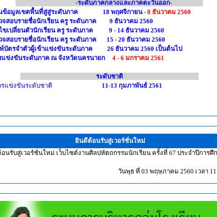
-------------------------------
-ระดับภาคกลางและภาคตะวันออก-
----------------
นข้อมูลเขตพื้นที่สู่สู่ระดับภาค 18 พฤศจิกายน -
8 ธันวาคม 2560
วจสอบรายชื่อนักเรียน ครู ระดับภาค 9 ธันวาคม 2560
ไขเปลี่ยนตัวนักเรียน ครู ระดับภาค 9 - 14 ธันวาคม 2560
วจสอบรายชื่อนักเรียน ครู ระดับภาค 15 - 20 ธันวาคม 2560
พ์บัตรจำตัวผู้เข้าแข่งขันระดับภาค 26 ธันวาคม 2560 เป็นต้นไป
รแข่งขันระดับภาค ณ จังหวัดนครนายก
4 - 6 มกราคม 2561
---------------------------------------
ระดับชาติ
---------------------------------------
ารแข่งขันระดับชาติ
11-13 กุมภาพันธ์ 2561
ยินดีต้อนรับสู่เวอร์ชั่นใหม่
ต้อนรับสู่เวอร์ชั่นใหม่ เว็บไซต์งานศิลปหัตถกรรมนักเรียน ครั้งที่ 67 ประจำปีการศ
วันพุธ ที่ 03 พฤษภาคม 2560 เวลา 11