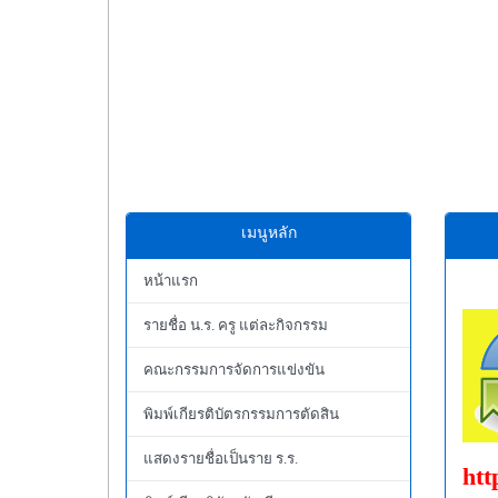
เมนูหลัก
หน้าแรก
รายชื่อ น.ร. ครู แต่ละกิจกรรม
คณะกรรมการจัดการแข่งขัน
พิมพ์เกียรติบัตรกรรมการตัดสิน
แสดงรายชื่อเป็นราย ร.ร.
htt