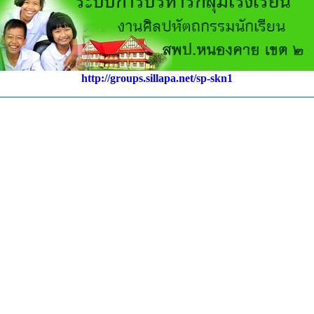
http://groups.sillapa.net/sp-skn1