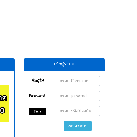
เข้าสู่ระบบ
ชื่อผู้ใช้ :
Password:
เข้าสู่ระบบ