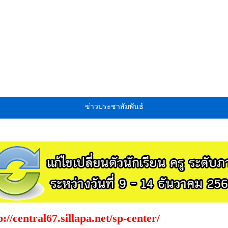
ข่าวประชาสัมพันธ์
p://central67.sillapa.net/sp-center/