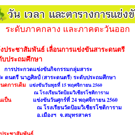
ระดับภาคกลาง และภาคตะวันออก
้งประชาสัมพันธ์ เลื่อนการแข่งขันสาระดนตรี
ดับประถมศึกษา
การประกวดแข่งขันกิจกรรมกลุ่มสาระ
ปะ ดนตรี นาฎศิลป์ (สาระดนตรี) ระดับประถมศึกษา
นดการเดิม
แข่งขันวันพุธที่ 15 พฤศจิกายน 2560
โรงเรียนวัดป้อมวิเชียรโชติการาม
ื่อนเป็น
แข่งขันวันศุกร์ที่ 24 พฤศจิกายน 2560
โรงเรียนวัดป้อมวิเชียรโชติการาม
.เมืองฯ จ.สมุทรสาคร
งประชาสัมพันธ์