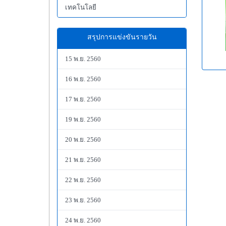
เทคโนโลยี
สรุปการแข่งขันรายวัน
15 พ.ย. 2560
16 พ.ย. 2560
17 พ.ย. 2560
19 พ.ย. 2560
20 พ.ย. 2560
21 พ.ย. 2560
22 พ.ย. 2560
23 พ.ย. 2560
24 พ.ย. 2560