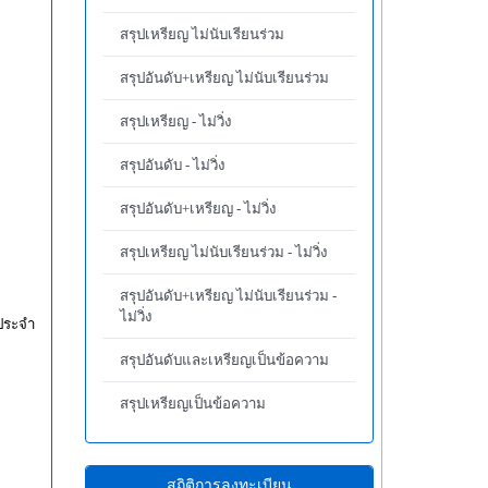
สรุปเหรียญ ไม่นับเรียนร่วม
สรุปอันดับ+เหรียญ ไม่นับเรียนร่วม
สรุปเหรียญ - ไม่วิ่ง
สรุปอันดับ - ไม่วิ่ง
สรุปอันดับ+เหรียญ - ไม่วิ่ง
สรุปเหรียญ ไม่นับเรียนร่วม - ไม่วิ่ง
สรุปอันดับ+เหรียญ ไม่นับเรียนร่วม -
ไม่วิ่ง
รประจำ
สรุปอันดับและเหรียญเป็นข้อความ
สรุปเหรียญเป็นข้อความ
สถิติการลงทะเบียน