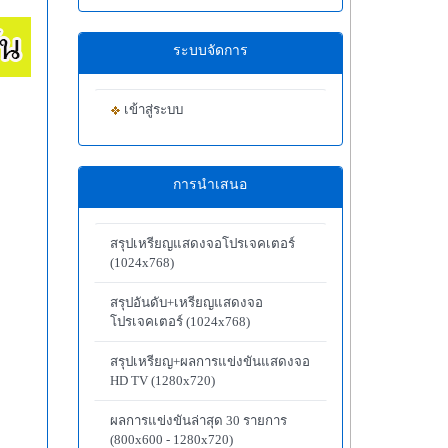
ระบบจัดการ
เข้าสู่ระบบ
การนำเสนอ
สรุปเหรียญแสดงจอโปรเจคเตอร์
(1024x768)
สรุปอันดับ+เหรียญแสดงจอ
โปรเจคเตอร์ (1024x768)
สรุปเหรียญ+ผลการแข่งขันแสดงจอ
HD TV (1280x720)
ผลการแข่งขันล่าสุด 30 รายการ
(800x600 - 1280x720)