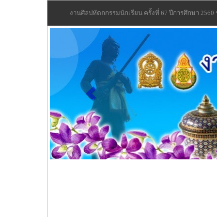
งานศิลปหัตถกรรมนักเรียน ครั้งที่ 67 ปีการศึกษา 2560
Previous