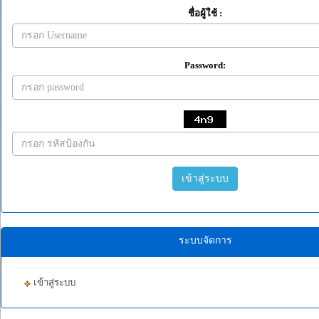
ชื่อผู้ใช้ :
Password:
เข้าสู่ระบบ
ระบบจัดการ
เข้าสู่ระบบ