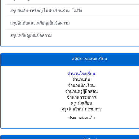
สรุปอันดับ+เหรียญ ไม่นับเรียนร่วม - ไม่วิ่ง
สรุปอันดับและเหรียญเป็นข้อความ
สรุปเหรียญเป็นข้อความ
สถิติการลงทะเบียน
จำนวนโรงเรียน
จำนวนทีม
จำนวนนักเรียน
จำนวนครูผู้ฝึกสอน
จำนวนกรรมการ
ครู+นักเรียน
ครู+นักเรียน+กรรมการ
ประกาศผลแล้ว