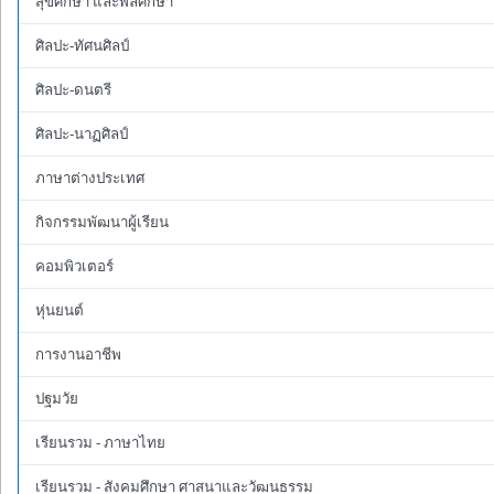
สุขศึกษา และพลศึกษา
ศิลปะ-ทัศนศิลป์
ศิลปะ-ดนตรี
ศิลปะ-นาฏศิลป์
ภาษาต่างประเทศ
กิจกรรมพัฒนาผู้เรียน
คอมพิวเตอร์
หุ่นยนต์
การงานอาชีพ
ปฐมวัย
เรียนรวม - ภาษาไทย
เรียนรวม - สังคมศึกษา ศาสนาและวัฒนธรรม