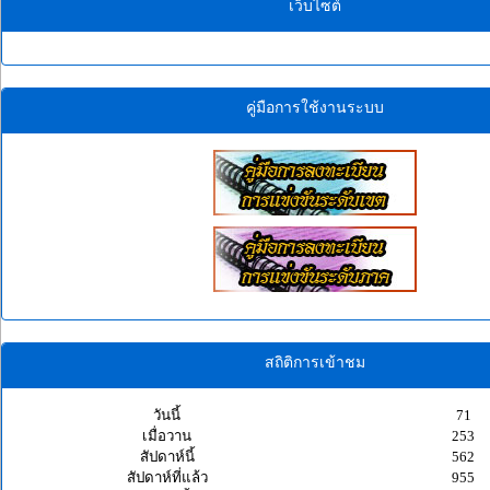
เว็บไซต์
คู่มือการใช้งานระบบ
สถิติการเข้าชม
วันนี้
71
เมื่อวาน
253
สัปดาห์นี้
562
สัปดาห์ที่แล้ว
955