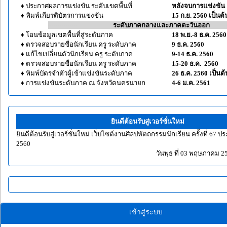
♦ ประกาศผลการแข่งขัน ระดับเขตพื้นที่
หลังจบการแข่งขัน
♦ พิมพ์เกียรติบัตรการแข่งขัน
15 ก.ย. 2560 เป็นต
--------------------------------
ระดับภาคกลางและภาคตะวันออก
--------
♦ โอนข้อมูลเขตพื้นที่สู่ระดับภาค
18 พ.ย.-8 ธ.ค. 2560
♦ ตรวจสอบรายชื่อนักเรียน ครู ระดับภาค
9 ธ.ค. 2560
♦ แก้ไขเปลี่ยนตัวนักเรียน ครู ระดับภาค
9-14 ธ.ค. 2560
♦ ตรวจสอบรายชื่อนักเรียน ครู ระดับภาค
15-20 ธ.ค. 2560
♦ พิมพ์บัตรจำตัวผู้เข้าแข่งขันระดับภาค
26 ธ.ค. 2560 เป็นต
♦ การแข่งขันระดับภาค ณ จังหวัดนครนายก
4-6 ม.ค. 2561
ยินดีต้อนรับสู่เวอร์ชั่นใหม่
ยินดีต้อนรับสู่เวอร์ชั่นใหม่ เว็บไซต์งานศิลปหัตถกรรมนักเรียน ครั้งที่ 67 
2560
วันพุธ ที่ 03 พฤษภาคม 2
เข้าสู่ระบบ