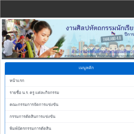
Previous
เมนูหลัก
หน้าแรก
รายชื่อ น.ร. ครู แต่ละกิจกรรม
คณะกรรมการจัดการแข่งขัน
กรรมการตัดสินการแข่งขัน
พิมพ์บัตรกรรมการตัดสิน