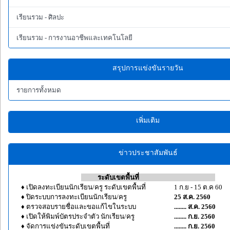
เรียนรวม - ศิลปะ
เรียนรวม - การงานอาชีพและเทคโนโลยี
สรุปการแข่งขันรายวัน
รายการทั้งหมด
เพิ่มเติม
ข่าวประชาสัมพันธ์
--------
ระดับเขตพื้นที่
-------------------------------------
♦ เปิดลงทะเบียนนักเรียน/ครู ระดับเขตพื้นที่
1 ก.ย - 15 ต.ค 60
♦ ปิดระบบการลงทะเบียนนักเรียน/ครู
25 ส.ค. 2560
♦ ตรวจสอบรายชื่อและขอแก้ไขในระบบ
........ ส.ค. 2560
♦ เปิดให้พิมพ์บัตรประจำตัว นักเรียน/ครู
........ ก.ย. 2560
♦ จัดการแข่งขันระดับเขตพื้นที่
........ ก.ย. 2560