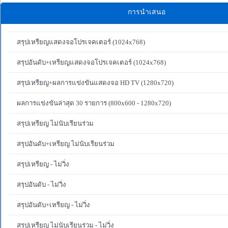
การนำเสนอ
สรุปเหรียญแสดงจอโปรเจคเตอร์ (1024x768)
สรุปอันดับ+เหรียญแสดงจอโปรเจคเตอร์ (1024x768)
สรุปเหรียญ+ผลการแข่งขันแสดงจอ HD TV (1280x720)
ผลการแข่งขันล่าสุด 30 รายการ (800x600 - 1280x720)
สรุปเหรียญ ไม่นับเรียนร่วม
สรุปอันดับ+เหรียญ ไม่นับเรียนร่วม
สรุปเหรียญ - ไม่วิ่ง
สรุปอันดับ - ไม่วิ่ง
สรุปอันดับ+เหรียญ - ไม่วิ่ง
สรุปเหรียญ ไม่นับเรียนร่วม - ไม่วิ่ง