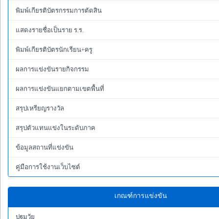
พิมพ์เกียรติบัตรกรรมการตัดสิน
แสดงรายชื่อเป็นราย ร.ร.
พิมพ์เกียรติบัตรนักเรียน+ครู
ผลการแข่งขันรายกิจกรรม
ผลการแข่งขันแยกตามเขตพื้นที่
สรุปเหรียญรางวัล
สรุปตัวแทนแข่งในระดับภาค
ข้อมูลสถานที่แข่งขัน
คู่มือการใช้งานเว็บไซต์
เกณฑ์การแข่งขัน
ปฐมวัย