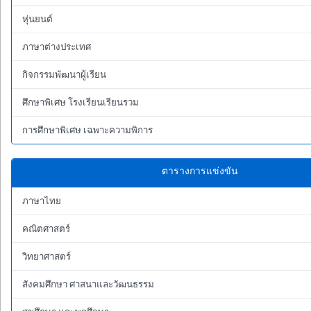
หุ่นยนต์
ภาษาต่างประเทศ
กิจกรรมพัฒนาผู้เรียน
ศึกษาพิเศษ โรงเรียนเรียนรวม
การศึกษาพิเศษ เฉพาะความพิการ
ตารางการแข่งขัน
ภาษาไทย
คณิตศาสตร์
วิทยาศาสตร์
สังคมศึกษา ศาสนาและวัฒนธรรม