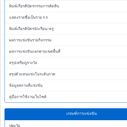
พิมพ์เกียรติบัตรกรรมการตัดสิน
แสดงรายชื่อเป็นราย ร.ร.
พิมพ์เกียรติบัตรนักเรียน+ครู
ผลการแข่งขันรายกิจกรรม
ผลการแข่งขันแยกตามเขตพื้นที่
สรุปเหรียญรางวัล
สรุปตัวแทนแข่งในระดับภาค
ข้อมูลสถานที่แข่งขัน
คู่มือการใช้งานเว็บไซต์
เกณฑ์การแข่งขัน
ปฐมวัย