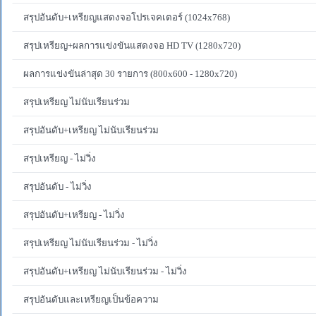
สรุปอันดับ+เหรียญแสดงจอโปรเจคเตอร์ (1024x768)
สรุปเหรียญ+ผลการแข่งขันแสดงจอ HD TV (1280x720)
ผลการแข่งขันล่าสุด 30 รายการ (800x600 - 1280x720)
สรุปเหรียญ ไม่นับเรียนร่วม
สรุปอันดับ+เหรียญ ไม่นับเรียนร่วม
สรุปเหรียญ - ไม่วิ่ง
สรุปอันดับ - ไม่วิ่ง
สรุปอันดับ+เหรียญ - ไม่วิ่ง
สรุปเหรียญ ไม่นับเรียนร่วม - ไม่วิ่ง
สรุปอันดับ+เหรียญ ไม่นับเรียนร่วม - ไม่วิ่ง
สรุปอันดับและเหรียญเป็นข้อความ