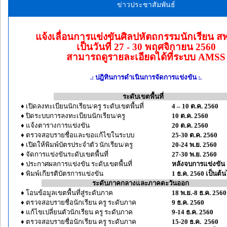
ข่าวประชาสัมพันธ์
แจ้งเลื่อนการแข่งขันศิลปหัตถกรรมนักเรียน ส
เป็นวันที่ 27 - 30 พฤศจิกายน 2560
สามารถดูรายละเอียดได้ที่ระบบ AMSS
.: ปฎิทินการดำเนินการจัดการแข่งขัน :.
----------------------------------
ระดับเขตพื้นที่
-------------------------------
♦ เปิดลงทะเบียนนักเรียน/ครู ระดับเขตพื้นที่
4 – 10 ต.ค. 2560
♦ ปิดระบบการลงทะเบียนนักเรียน/ครู
10 ต.ค. 2560
♦ แจ้งตารางการแข่งขัน
20 ต.ค. 2560
♦ ตรวจสอบรายชื่อและขอแก้ไขในระบบ
25-30 ต.ค. 2560
♦ เปิดให้พิมพ์บัตรประจำตัว นักเรียน/ครู
20-24 พ.ย. 2560
♦ จัดการแข่งขันระดับเขตพื้นที่
27-30 พ.ย. 2560
♦ ประกาศผลการแข่งขัน ระดับเขตพื้นที่
หลังจบการแข่งขัน
♦ พิมพ์เกียรติบัตรการแข่งขัน
1 ธ.ค. 2560 เป็นต้
----------------- --
ระดับภาคกลางและภาคตะวันออก
-----
♦ โอนข้อมูลเขตพื้นที่สู่ระดับภาค
18 พ.ย.-8 ธ.ค. 2560
♦ ตรวจสอบรายชื่อนักเรียน ครู ระดับภาค
9 ธ.ค. 2560
♦ แก้ไขเปลี่ยนตัวนักเรียน ครู ระดับภาค
9-14 ธ.ค. 2560
♦ ตรวจสอบรายชื่อนักเรียน ครู ระดับภาค
15-20 ธ.ค. 2560