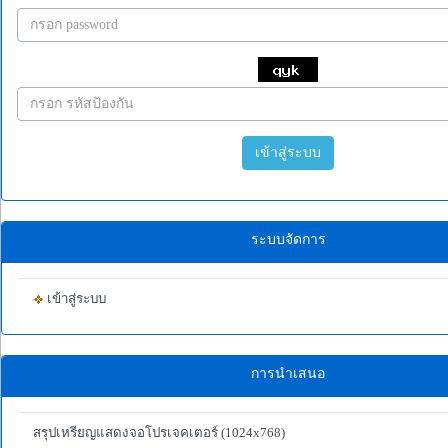
เข้าสู่ระบบ
ระบบจัดการ
เข้าสู่ระบบ
การนำเสนอ
สรุปเหรียญแสดงจอโปรเจคเตอร์ (1024x768)