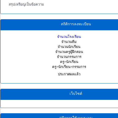
สรุปเหรียญเป็นข้อความ
สถิติการลงทะเบียน
จำนวนโรงเรียน
จำนวนทีม
จำนวนนักเรียน
จำนวนครูผู้ฝึกสอน
จำนวนกรรมการ
ครู+นักเรียน
ครู+นักเรียน+กรรมการ
ประกาศผลแล้ว
เว็บไซต์