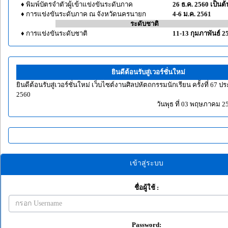
♦ พิมพ์บัตรจำตัวผู้เข้าแข่งขันระดับภาค
26 ธ.ค. 2560 เป็นต
♦ การแข่งขันระดับภาค ณ จังหวัดนครนายก
4-6 ม.ค. 2561
-------------------------------- -
ระดับชาติ
----------------------------------
♦
การแข่งขันระดับชาติ
11-13 กุมภาพันธ์ 2
ยินดีต้อนรับสู่เวอร์ชั่นใหม่
ยินดีต้อนรับสู่เวอร์ชั่นใหม่ เว็บไซต์งานศิลปหัตถกรรมนักเรียน ครั้งที่ 67 
2560
วันพุธ ที่ 03 พฤษภาคม 2
เข้าสู่ระบบ
ชื่อผู้ใช้ :
Password: