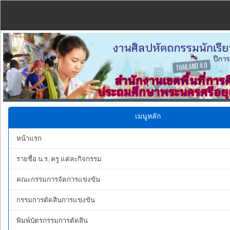
Previous
เมนูหลัก
หน้าแรก
รายชื่อ น.ร. ครู แต่ละกิจกรรม
คณะกรรมการจัดการแข่งขัน
กรรมการตัดสินการแข่งขัน
พิมพ์บัตรกรรมการตัดสิน