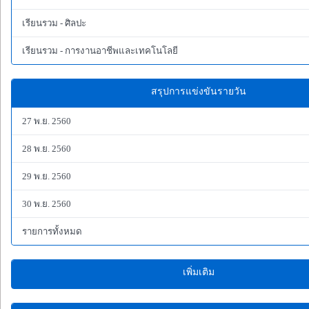
เรียนรวม - ศิลปะ
เรียนรวม - การงานอาชีพและเทคโนโลยี
สรุปการแข่งขันรายวัน
27 พ.ย. 2560
28 พ.ย. 2560
29 พ.ย. 2560
30 พ.ย. 2560
รายการทั้งหมด
เพิ่มเติม