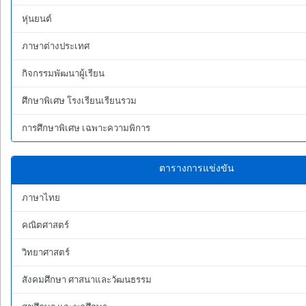
หุ่นยนต์
ภาษาต่างประเทศ
กิจกรรมพัฒนาผู้เรียน
ศึกษาพิเศษ โรงเรียนเรียนรวม
การศึกษาพิเศษ เฉพาะความพิการ
ตารางการแข่งขัน
ภาษาไทย
คณิตศาสตร์
วิทยาศาสตร์
สังคมศึกษา ศาสนาและวัฒนธรรม