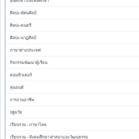
สุขศึกษา และพลศึกษา
ศิลปะ-ทัศนศิลป์
ศิลปะ-ดนตรี
ศิลปะ-นาฏศิลป์
ภาษาต่างประเทศ
กิจกรรมพัฒนาผู้เรียน
คอมพิวเตอร์
หุ่นยนต์
การงานอาชีพ
ปฐมวัย
เรียนรวม - ภาษาไทย
เรียนรวม - สังคมศึกษา ศาสนาและวัฒนธรรม