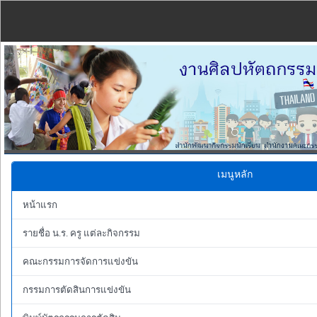
Previous
เมนูหลัก
หน้าแรก
รายชื่อ น.ร. ครู แต่ละกิจกรรม
คณะกรรมการจัดการแข่งขัน
กรรมการตัดสินการแข่งขัน