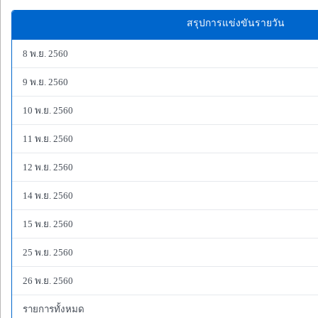
สรุปการแข่งขันรายวัน
8 พ.ย. 2560
9 พ.ย. 2560
10 พ.ย. 2560
11 พ.ย. 2560
12 พ.ย. 2560
14 พ.ย. 2560
15 พ.ย. 2560
25 พ.ย. 2560
26 พ.ย. 2560
รายการทั้งหมด