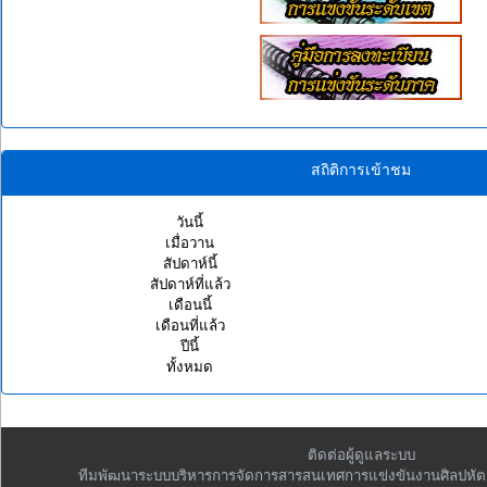
สถิติการเข้าชม
วันนี้
เมื่อวาน
สัปดาห์นี้
สัปดาห์ที่แล้ว
เดือนนี้
เดือนที่แล้ว
ปีนี้
ทั้งหมด
ติดต่อผู้ดูแลระบบ
ทีมพัฒนาระบบบริหารการจัดการสารสนเทศการแข่งขันงานศิลปหัต