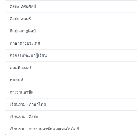
ศิลปะ-ทัศนศิลป์
ศิลปะ-ดนตรี
ศิลปะ-นาฏศิลป์
ภาษาต่างประเทศ
กิจกรรมพัฒนาผู้เรียน
คอมพิวเตอร์
หุ่นยนต์
การงานอาชีพ
เรียนรวม - ภาษาไทย
เรียนรวม - ศิลปะ
เรียนรวม - การงานอาชีพและเทคโนโลยี