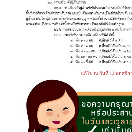
แก้ไข ณ วันที่ 13 พฤศจิก