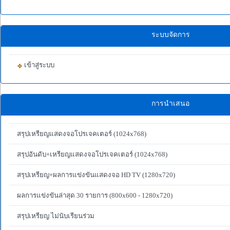
ระบบจัดการ
เข้าสู่ระบบ
การนำเสนอ
สรุปเหรียญแสดงจอโปรเจคเตอร์ (1024x768)
สรุปอันดับ+เหรียญแสดงจอโปรเจคเตอร์ (1024x768)
สรุปเหรียญ+ผลการแข่งขันแสดงจอ HD TV (1280x720)
ผลการแข่งขันล่าสุด 30 รายการ (800x600 - 1280x720)
สรุปเหรียญ ไม่นับเรียนร่วม