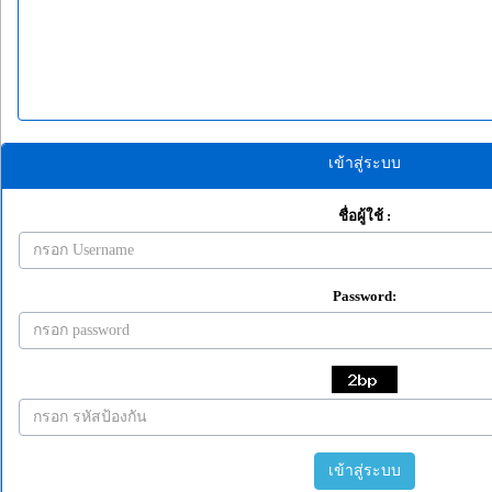
เข้าสู่ระบบ
ชื่อผู้ใช้ :
Password:
เข้าสู่ระบบ