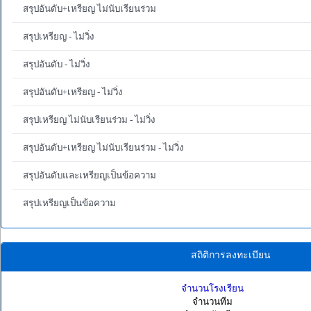
สรุปอันดับ+เหรียญ ไม่นับเรียนร่วม
สรุปเหรียญ - ไม่วิ่ง
สรุปอันดับ - ไม่วิ่ง
สรุปอันดับ+เหรียญ - ไม่วิ่ง
สรุปเหรียญ ไม่นับเรียนร่วม - ไม่วิ่ง
สรุปอันดับ+เหรียญ ไม่นับเรียนร่วม - ไม่วิ่ง
สรุปอันดับและเหรียญเป็นข้อความ
สรุปเหรียญเป็นข้อความ
สถิติการลงทะเบียน
จำนวนโรงเรียน
จำนวนทีม