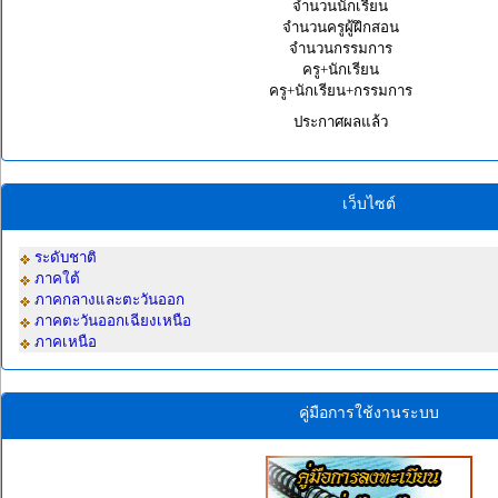
จำนวนนักเรียน
จำนวนครูผู้ฝึกสอน
จำนวนกรรมการ
ครู+นักเรียน
ครู+นักเรียน+กรรมการ
ประกาศผลแล้ว
เว็บไซต์
ระดับชาติ
ภาคใต้
ภาคกลางและตะวันออก
ภาคตะวันออกเฉียงเหนือ
ภาคเหนือ
คู่มือการใช้งานระบบ