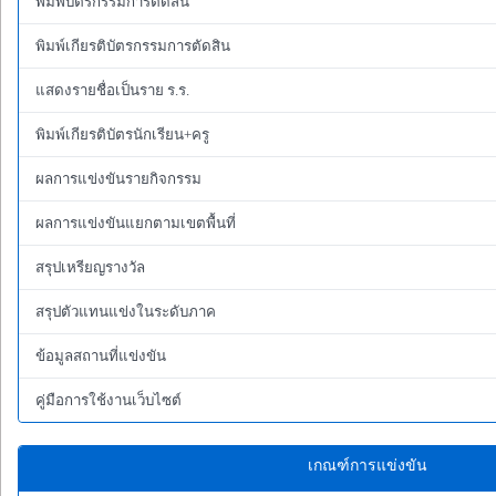
พิมพ์บัตรกรรมการตัดสิน
พิมพ์เกียรติบัตรกรรมการตัดสิน
แสดงรายชื่อเป็นราย ร.ร.
พิมพ์เกียรติบัตรนักเรียน+ครู
ผลการแข่งขันรายกิจกรรม
ผลการแข่งขันแยกตามเขตพื้นที่
สรุปเหรียญรางวัล
สรุปตัวแทนแข่งในระดับภาค
ข้อมูลสถานที่แข่งขัน
คู่มือการใช้งานเว็บไซต์
เกณฑ์การแข่งขัน