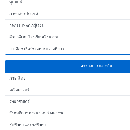
หุ่นยนต์
ภาษาต่างประเทศ
กิจกรรมพัฒนาผู้เรียน
ศึกษาพิเศษ โรงเรียนเรียนรวม
การศึกษาพิเศษ เฉพาะความพิการ
ตารางการแข่งขัน
ภาษาไทย
คณิตศาสตร์
วิทยาศาสตร์
สังคมศึกษา ศาสนาและวัฒนธรรม
สุขศึกษา และพลศึกษา