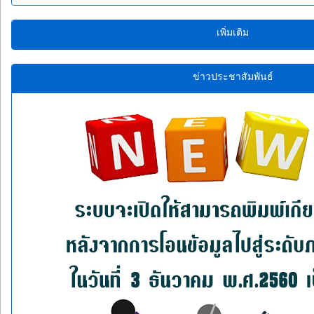
เพิ่มเติม
ข่าวประชาสัมพันธ์