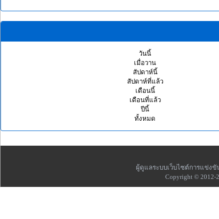
วันนี้
เมื่อวาน
สัปดาห์นี้
สัปดาห์ที่แล้ว
เดือนนี้
เดือนที่แล้ว
ปีนี้
ทั้งหมด
ผู้ดูแลระบบเว็บไซต์การแข่ง
Copyright © 2012-