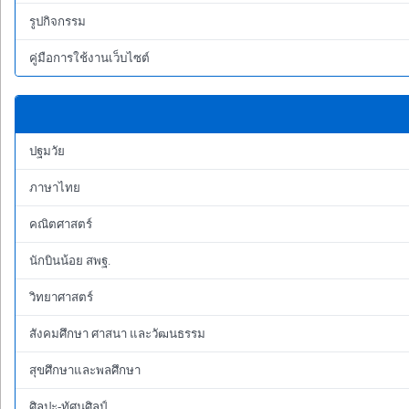
รูปกิจกรรม
คู่มือการใช้งานเว็บไซต์
ปฐมวัย
ภาษาไทย
คณิตศาสตร์
นักบินน้อย สพฐ.
วิทยาศาสตร์
สังคมศึกษา ศาสนา และวัฒนธรรม
สุขศึกษาและพลศึกษา
ศิลปะ-ทัศนศิลป์