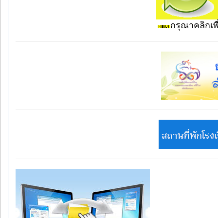
กรุณาคลิกเพื