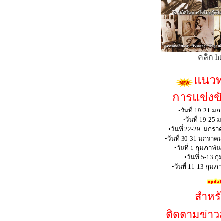
คลิก ht
แนวท
การแข่งข
•วันที่ 19-21 
•วันที่ 19-2
•วันที่ 22-29 มกร
•วันที่ 30-31 มกรา
•วันที่ 1 กุมภาพ
•วันที่ 5-13 
•วันที่ 11-13 กุม
สำหรั
ติดตามข่า