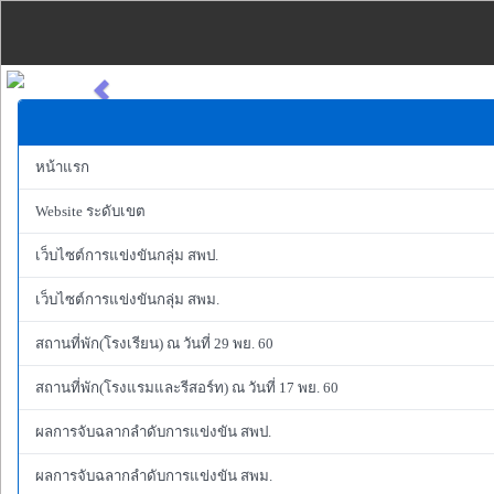
Previous
หน้าแรก
Website ระดับเขต
เว็บไซต์การแข่งขันกลุ่ม สพป.
เว็บไซต์การแข่งขันกลุ่ม สพม.
สถานที่พัก(โรงเรียน) ณ วันที่ 29 พย. 60
สถานที่พัก(โรงแรมและรีสอร์ท) ณ วันที่ 17 พย. 60
ผลการจับฉลากลำดับการแข่งขัน สพป.
ผลการจับฉลากลำดับการแข่งขัน สพม.