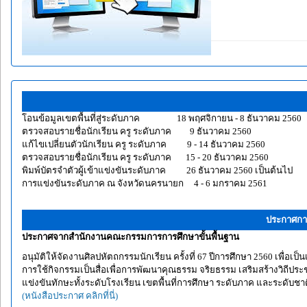
โอนข้อมูลเขตพื้นที่สู่ระดับภาค 18 พฤศจิกายน - 8 ธันวาคม 2560
ตรวจสอบรายชื่อนักเรียน ครู ระดับภาค 9 ธันวาคม 2560
แก้ไขเปลี่ยนตัวนักเรียน ครู ระดับภาค 9 - 14 ธันวาคม 2560
ตรวจสอบรายชื่อนักเรียน ครู ระดับภาค 15 - 20 ธันวาคม 2560
พิมพ์บัตรจำตัวผู้เข้าแข่งขันระดับภาค 26 ธันวาคม 2560 เป็นต้นไป
การแข่งขันระดับภาค ณ จังหวัดนครนายก 4 - 6 มกราคม 2561
ประกาศการ
ประกาศจากสำนักงานคณะกรรมการการศึกษาขั้นพื้นฐาน
อนุมัติให้จัดงานศิลปหัตถกรรมนักเรียน ครั้งที่ 67 ปีการศึกษา 2560 เพื
การใช้กิจกรรมเป็นสื่อเพื่อการพัฒนาคุณธรรม จริยธรรม เสริมสร้างวิถีป
แข่งขันทักษะทั้งระดับโรงเรียน เขตพื้นที่การศึกษา ระดับภาค และระดับชาต
(หนังสือประกาศ คลิกที่นี่)