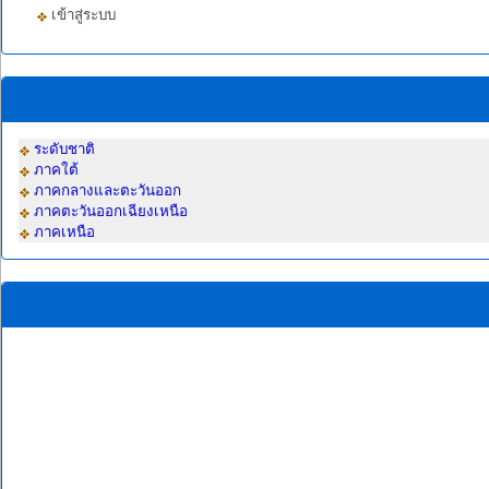
เข้าสู่ระบบ
ระดับชาติ
ภาคใต้
ภาคกลางและตะวันออก
ภาคตะวันออกเฉียงเหนือ
ภาคเหนือ