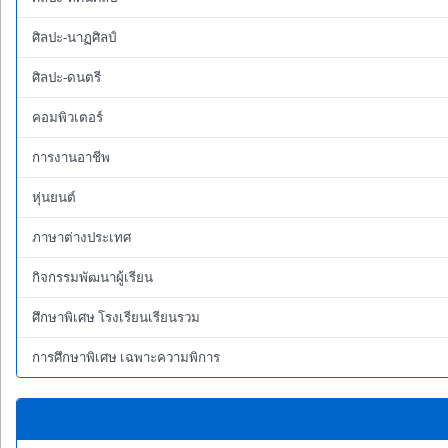
ศิลปะ-นาฏศิลป์
ศิลปะ-ดนตรี
คอมพิวเตอร์
การงานอาชีพ
หุ่นยนต์
ภาษาต่างประเทศ
กิจกรรมพัฒนาผู้เรียน
ศึกษาพิเศษ โรงเรียนเรียนรวม
การศึกษาพิเศษ เฉพาะความพิการ