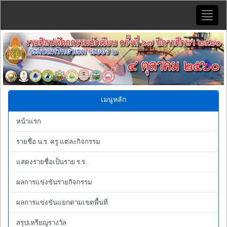
Toggle
naviga
Previous
Next
เมนูหลัก
หน้าแรก
รายชื่อ น.ร. ครู แต่ละกิจกรรม
แสดงรายชื่อเป็นราย ร.ร.
ผลการแข่งขันรายกิจกรรม
ผลการแข่งขันแยกตามเขตพื้นที่
สรุปเหรียญรางวัล