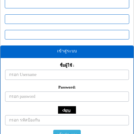
เข้าสู่ระบบ
ชื่อผู้ใช้ :
Password: