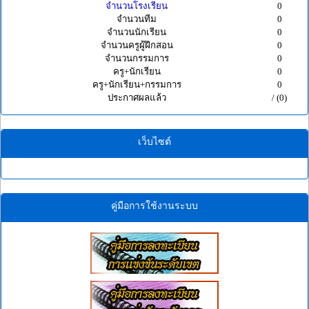
จำนวนโรงเรียน
0
จำนวนทีม
0
จำนวนนักเรียน
0
จำนวนครูผู้ฝึกสอน
0
จำนวนกรรมการ
0
ครู+นักเรียน
0
ครู+นักเรียน+กรรมการ
0
ประกาศผลแล้ว
/ (0)
เว็บไซต์
คู่มือการใช้งานระบบ