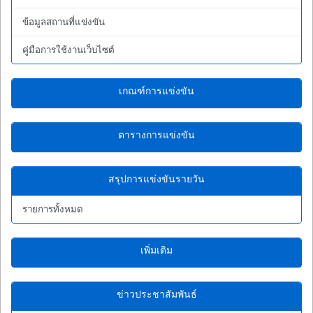
ข้อมูลสถานที่แข่งขัน
คู่มือการใช้งานเว็บไซต์
เกณฑ์การแข่งขัน
ตารางการแข่งขัน
สรุปการแข่งขันรายวัน
รายการทั้งหมด
เพิ่มเติม
ข่าวประชาสัมพันธ์