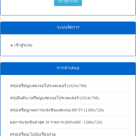
เข้าสู่ระบบ
ระบบจัดการ
เข้าสู่ระบบ
การนำเสนอ
สรุปเหรียญแสดงจอโปรเจคเตอร์ (1024x768)
สรุปอันดับ+เหรียญแสดงจอโปรเจคเตอร์ (1024x768)
สรุปเหรียญ+ผลการแข่งขันแสดงจอ HD TV (1280x720)
ผลการแข่งขันล่าสุด 30 รายการ (800x600 - 1280x720)
สรุปเหรียญ ไม่นับเรียนร่วม