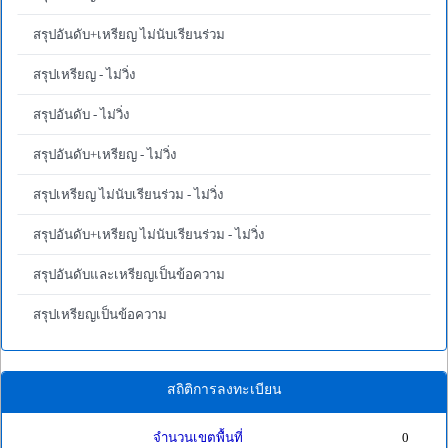
สรุปอันดับ+เหรียญ ไม่นับเรียนร่วม
สรุปเหรียญ - ไม่วิ่ง
สรุปอันดับ - ไม่วิ่ง
สรุปอันดับ+เหรียญ - ไม่วิ่ง
สรุปเหรียญ ไม่นับเรียนร่วม - ไม่วิ่ง
สรุปอันดับ+เหรียญ ไม่นับเรียนร่วม - ไม่วิ่ง
สรุปอันดับและเหรียญเป็นข้อความ
สรุปเหรียญเป็นข้อความ
สถิติการลงทะเบียน
จำนวนเขตพื้นที่
0